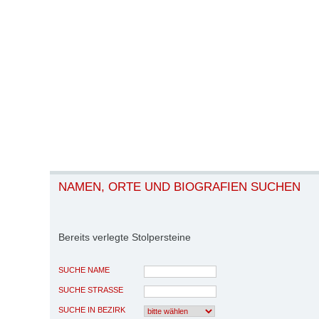
NAMEN, ORTE UND BIOGRAFIEN SUCHEN
Bereits verlegte Stolpersteine
SUCHE NAME
SUCHE STRASSE
SUCHE IN BEZIRK