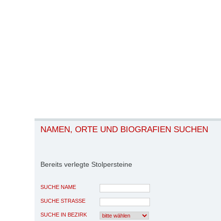
NAMEN, ORTE UND BIOGRAFIEN SUCHEN
Bereits verlegte Stolpersteine
SUCHE NAME
SUCHE STRASSE
SUCHE IN BEZIRK