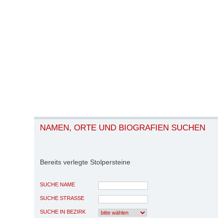
NAMEN, ORTE UND BIOGRAFIEN SUCHEN
Bereits verlegte Stolpersteine
SUCHE NAME
SUCHE STRASSE
SUCHE IN BEZIRK