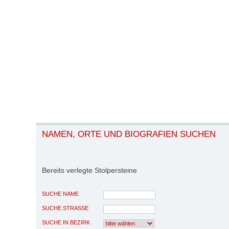
NAMEN, ORTE UND BIOGRAFIEN SUCHEN
Bereits verlegte Stolpersteine
SUCHE NAME
SUCHE STRASSE
SUCHE IN BEZIRK