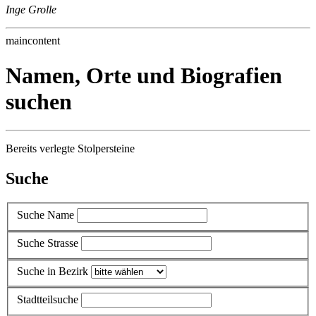
Inge Grolle
maincontent
Namen, Orte und Biografien
suchen
Bereits verlegte Stolpersteine
Suche
Suche Name
Suche Strasse
Suche in Bezirk
Stadtteilsuche