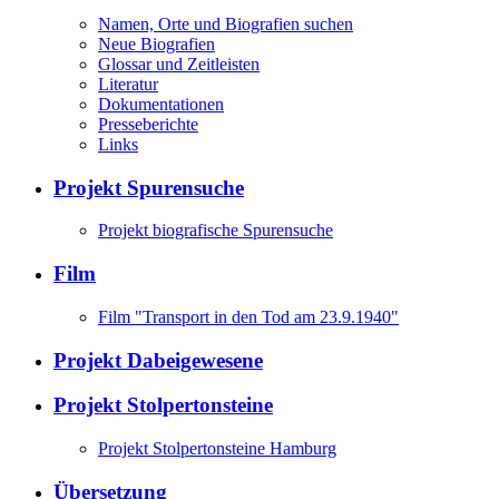
Namen, Orte und Biografien suchen
Neue Biografien
Glossar und Zeitleisten
Literatur
Dokumentationen
Presseberichte
Links
Projekt Spurensuche
Projekt biografische Spurensuche
Film
Film "Transport in den Tod am 23.9.1940"
Projekt Dabeigewesene
Projekt Stolpertonsteine
Projekt Stolpertonsteine Hamburg
Übersetzung