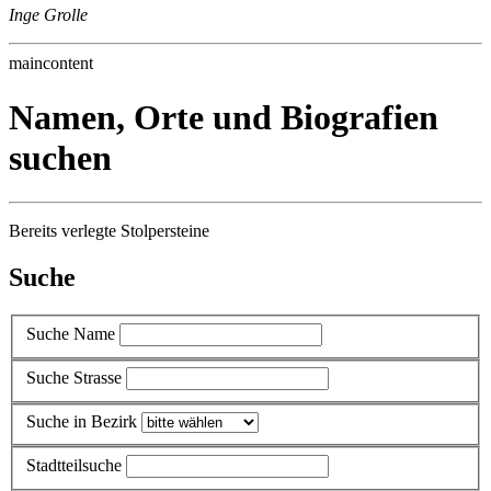
Inge Grolle
maincontent
Namen, Orte und Biografien
suchen
Bereits verlegte Stolpersteine
Suche
Suche Name
Suche Strasse
Suche in Bezirk
Stadtteilsuche