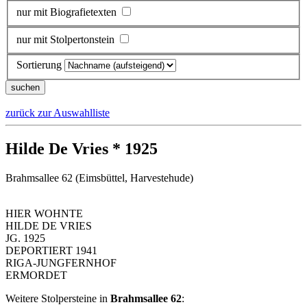
nur mit Biografietexten
nur mit Stolpertonstein
Sortierung
zurück zur Auswahlliste
Hilde De Vries * 1925
Brahmsallee 62 (Eimsbüttel, Harvestehude)
HIER WOHNTE
HILDE DE VRIES
JG. 1925
DEPORTIERT 1941
RIGA-JUNGFERNHOF
ERMORDET
Weitere Stolpersteine in
Brahmsallee 62
: