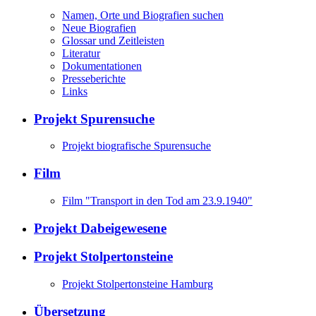
Namen, Orte und Biografien suchen
Neue Biografien
Glossar und Zeitleisten
Literatur
Dokumentationen
Presseberichte
Links
Projekt Spurensuche
Projekt biografische Spurensuche
Film
Film "Transport in den Tod am 23.9.1940"
Projekt Dabeigewesene
Projekt Stolpertonsteine
Projekt Stolpertonsteine Hamburg
Übersetzung