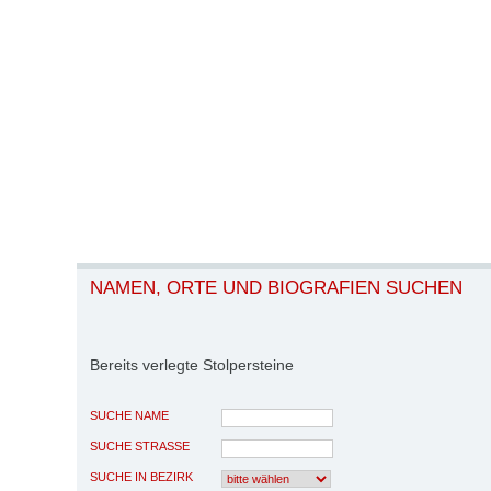
NAMEN, ORTE UND BIOGRAFIEN SUCHEN
Bereits verlegte Stolpersteine
SUCHE NAME
SUCHE STRASSE
SUCHE IN BEZIRK