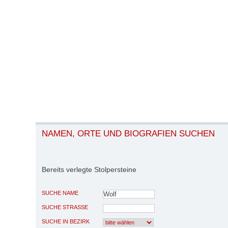
NAMEN, ORTE UND BIOGRAFIEN SUCHEN
Bereits verlegte Stolpersteine
SUCHE NAME
SUCHE STRASSE
SUCHE IN BEZIRK