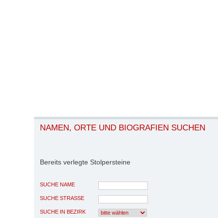
NAMEN, ORTE UND BIOGRAFIEN SUCHEN
Bereits verlegte Stolpersteine
SUCHE NAME
SUCHE STRASSE
SUCHE IN BEZIRK