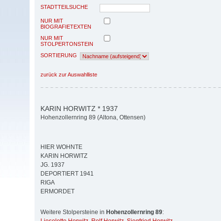
STADTTEILSUCHE
NUR MIT
BIOGRAFIETEXTEN
NUR MIT
STOLPERTONSTEIN
SORTIERUNG
zurück zur Auswahlliste
KARIN HORWITZ * 1937
Hohenzollernring 89 (Altona, Ottensen)
HIER WOHNTE
KARIN HORWITZ
JG. 1937
DEPORTIERT 1941
RIGA
ERMORDET
Weitere Stolpersteine in
Hohenzollernring 89
: