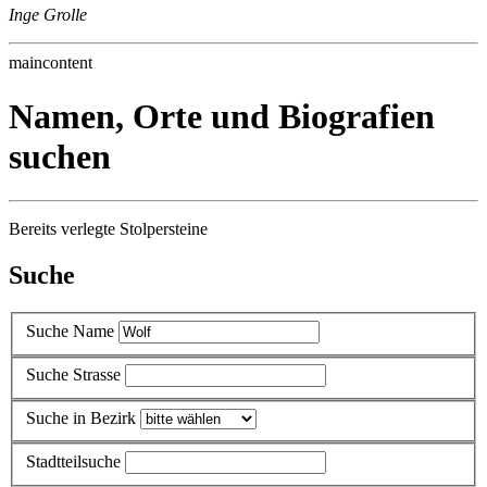
Inge Grolle
maincontent
Namen, Orte und Biografien
suchen
Bereits verlegte Stolpersteine
Suche
Suche Name
Suche Strasse
Suche in Bezirk
Stadtteilsuche