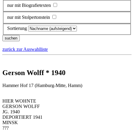
nur mit Biografietexten
nur mit Stolpertonstein
Sortierung
zurück zur Auswahlliste
Gerson Wolff * 1940
Hammer Hof 17 (Hamburg-Mitte, Hamm)
HIER WOHNTE
GERSON WOLFF
JG. 1940
DEPORTIERT 1941
MINSK
???