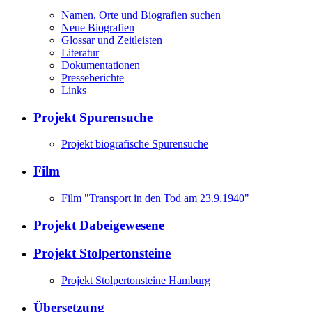
Namen, Orte und Biografien suchen
Neue Biografien
Glossar und Zeitleisten
Literatur
Dokumentationen
Presseberichte
Links
Projekt Spurensuche
Projekt biografische Spurensuche
Film
Film "Transport in den Tod am 23.9.1940"
Projekt Dabeigewesene
Projekt Stolpertonsteine
Projekt Stolpertonsteine Hamburg
Übersetzung