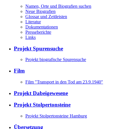
Namen, Orte und Biografien suchen
Neue Biografien
Glossar und Zeitleisten
Literatur
Dokumentationen
Presseberichte
Links
Projekt Spurensuche
Projekt biografische Spurensuche
Film
Film "Transport in den Tod am 23.9.1940"
Projekt Dabeigewesene
Projekt Stolpertonsteine
Projekt Stolpertonsteine Hamburg
Übersetzung