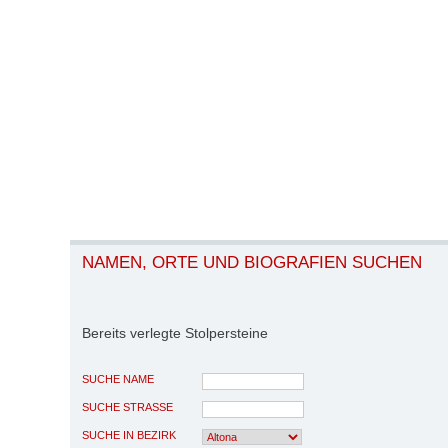
NAMEN, ORTE UND BIOGRAFIEN SUCHEN
Bereits verlegte Stolpersteine
SUCHE NAME
SUCHE STRASSE
SUCHE IN BEZIRK