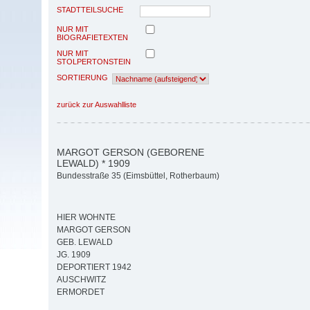
STADTTEILSUCHE
NUR MIT
BIOGRAFIETEXTEN
NUR MIT
STOLPERTONSTEIN
SORTIERUNG
zurück zur Auswahlliste
MARGOT GERSON (GEBORENE
LEWALD) * 1909
Bundesstraße 35 (Eimsbüttel, Rotherbaum)
HIER WOHNTE
MARGOT GERSON
GEB. LEWALD
JG. 1909
DEPORTIERT 1942
AUSCHWITZ
ERMORDET