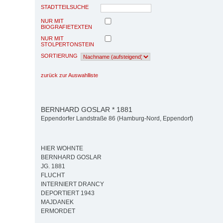
STADTTEILSUCHE
NUR MIT
BIOGRAFIETEXTEN
NUR MIT
STOLPERTONSTEIN
SORTIERUNG
zurück zur Auswahlliste
BERNHARD GOSLAR * 1881
Eppendorfer Landstraße 86 (Hamburg-Nord, Eppendorf)
HIER WOHNTE
BERNHARD GOSLAR
JG. 1881
FLUCHT
INTERNIERT DRANCY
DEPORTIERT 1943
MAJDANEK
ERMORDET