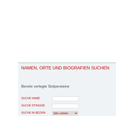
NAMEN, ORTE UND BIOGRAFIEN SUCHEN
Bereits verlegte Stolpersteine
SUCHE NAME
SUCHE STRASSE
SUCHE IN BEZIRK