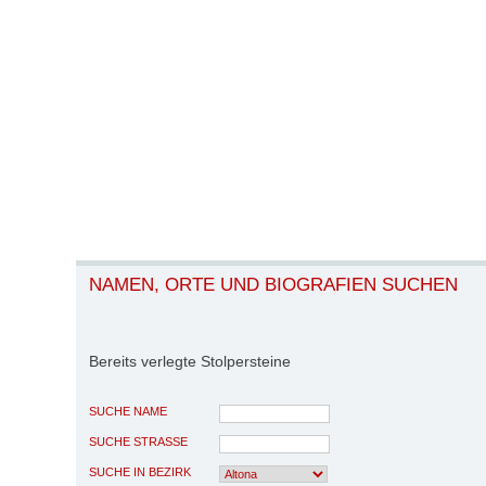
NAMEN, ORTE UND BIOGRAFIEN SUCHEN
Bereits verlegte Stolpersteine
SUCHE NAME
SUCHE STRASSE
SUCHE IN BEZIRK