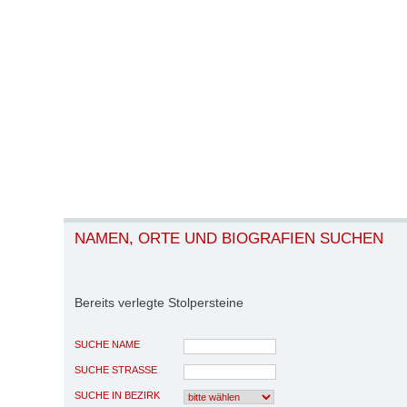
NAMEN, ORTE UND BIOGRAFIEN SUCHEN
Bereits verlegte Stolpersteine
SUCHE NAME
SUCHE STRASSE
SUCHE IN BEZIRK