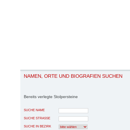
NAMEN, ORTE UND BIOGRAFIEN SUCHEN
Bereits verlegte Stolpersteine
SUCHE NAME
SUCHE STRASSE
SUCHE IN BEZIRK