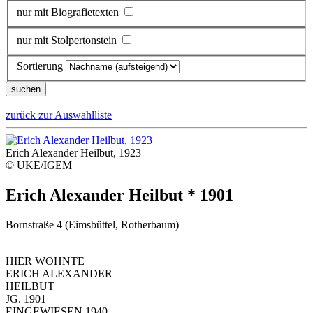
nur mit Biografietexten
nur mit Stolpertonstein
Sortierung
zurück zur Auswahlliste
Erich Alexander Heilbut, 1923
© UKE/IGEM
Erich Alexander Heilbut * 1901
Bornstraße 4 (Eimsbüttel, Rotherbaum)
HIER WOHNTE
ERICH ALEXANDER
HEILBUT
JG. 1901
EINGEWIESEN 1940