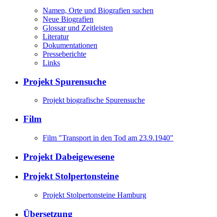
Namen, Orte und Biografien suchen
Neue Biografien
Glossar und Zeitleisten
Literatur
Dokumentationen
Presseberichte
Links
Projekt Spurensuche
Projekt biografische Spurensuche
Film
Film "Transport in den Tod am 23.9.1940"
Projekt Dabeigewesene
Projekt Stolpertonsteine
Projekt Stolpertonsteine Hamburg
Übersetzung