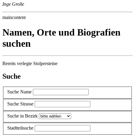
Inge Grolle
maincontent
Namen, Orte und Biografien
suchen
Bereits verlegte Stolpersteine
Suche
Suche Name
Suche Strasse
Suche in Bezirk
Stadtteilsuche