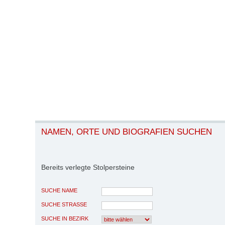
NAMEN, ORTE UND BIOGRAFIEN SUCHEN
Bereits verlegte Stolpersteine
SUCHE NAME
SUCHE STRASSE
SUCHE IN BEZIRK