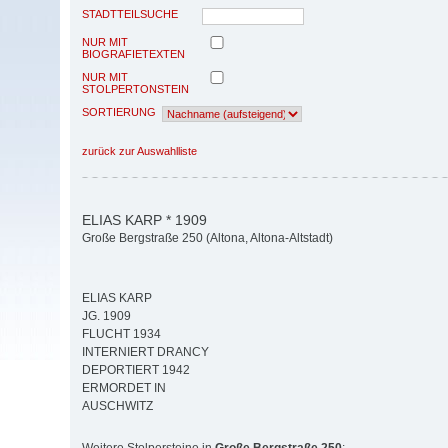
STADTTEILSUCHE
NUR MIT
BIOGRAFIETEXTEN
NUR MIT
STOLPERTONSTEIN
SORTIERUNG
zurück zur Auswahlliste
ELIAS KARP * 1909
Große Bergstraße 250 (Altona, Altona-Altstadt)
ELIAS KARP
JG. 1909
FLUCHT 1934
INTERNIERT DRANCY
DEPORTIERT 1942
ERMORDET IN
AUSCHWITZ