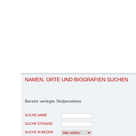
NAMEN, ORTE UND BIOGRAFIEN SUCHEN
Bereits verlegte Stolpersteine
SUCHE NAME
SUCHE STRASSE
SUCHE IN BEZIRK