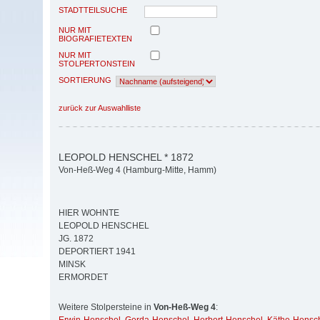
STADTTEILSUCHE
NUR MIT
BIOGRAFIETEXTEN
NUR MIT
STOLPERTONSTEIN
SORTIERUNG
zurück zur Auswahlliste
LEOPOLD HENSCHEL * 1872
Von-Heß-Weg 4 (Hamburg-Mitte, Hamm)
HIER WOHNTE
LEOPOLD HENSCHEL
JG. 1872
DEPORTIERT 1941
MINSK
ERMORDET
Weitere Stolpersteine in
Von-Heß-Weg 4
: