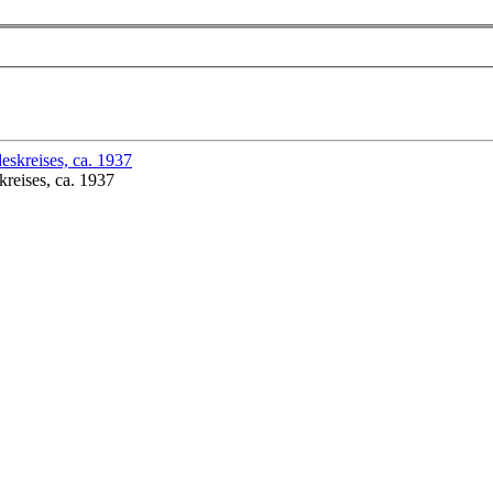
reises, ca. 1937