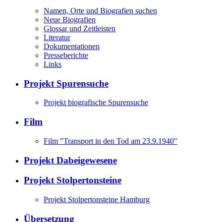
Namen, Orte und Biografien suchen
Neue Biografien
Glossar und Zeitleisten
Literatur
Dokumentationen
Presseberichte
Links
Projekt Spurensuche
Projekt biografische Spurensuche
Film
Film "Transport in den Tod am 23.9.1940"
Projekt Dabeigewesene
Projekt Stolpertonsteine
Projekt Stolpertonsteine Hamburg
Übersetzung