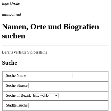
Inge Grolle
maincontent
Namen, Orte und Biografien
suchen
Bereits verlegte Stolpersteine
Suche
Suche Name
Suche Strasse
Suche in Bezirk
Stadtteilsuche