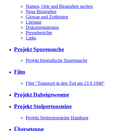
Namen, Orte und Biografien suchen
Neue Biografien
Glossar und Zeitleisten
Literatur
Dokumentationen
Presseberichte
Links
Projekt Spurensuche
Projekt biografische Spurensuche
Film
Film "Transport in den Tod am 23.9.1940"
Projekt Dabeigewesene
Projekt Stolpertonsteine
Projekt Stolpertonsteine Hamburg
Übersetzung