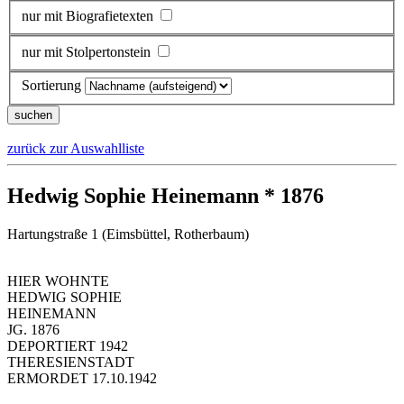
nur mit Biografietexten
nur mit Stolpertonstein
Sortierung
zurück zur Auswahlliste
Hedwig Sophie Heinemann * 1876
Hartungstraße 1 (Eimsbüttel, Rotherbaum)
HIER WOHNTE
HEDWIG SOPHIE
HEINEMANN
JG. 1876
DEPORTIERT 1942
THERESIENSTADT
ERMORDET 17.10.1942