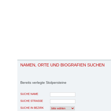
NAMEN, ORTE UND BIOGRAFIEN SUCHEN
Bereits verlegte Stolpersteine
SUCHE NAME
SUCHE STRASSE
SUCHE IN BEZIRK