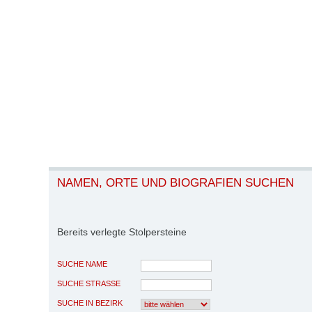
NAMEN, ORTE UND BIOGRAFIEN SUCHEN
Bereits verlegte Stolpersteine
SUCHE NAME
SUCHE STRASSE
SUCHE IN BEZIRK