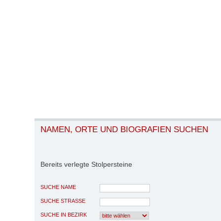
NAMEN, ORTE UND BIOGRAFIEN SUCHEN
Bereits verlegte Stolpersteine
SUCHE NAME
SUCHE STRASSE
SUCHE IN BEZIRK