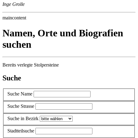
Inge Grolle
maincontent
Namen, Orte und Biografien
suchen
Bereits verlegte Stolpersteine
Suche
Suche Name
Suche Strasse
Suche in Bezirk
Stadtteilsuche