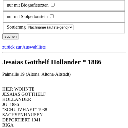
nur mit Biografietexten
nur mit Stolpertonstein
Sortierung
zurück zur Auswahlliste
Jesaias Gotthelf Hollander * 1886
Palmaille 19 (Altona, Altona-Altstadt)
HIER WOHNTE
JESAIAS GOTTHELF
HOLLANDER
JG. 1886
"SCHUTZHAFT" 1938
SACHSENHAUSEN
DEPORTIERT 1941
RIGA