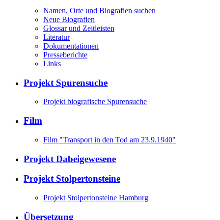
Namen, Orte und Biografien suchen
Neue Biografien
Glossar und Zeitleisten
Literatur
Dokumentationen
Presseberichte
Links
Projekt Spurensuche
Projekt biografische Spurensuche
Film
Film "Transport in den Tod am 23.9.1940"
Projekt Dabeigewesene
Projekt Stolpertonsteine
Projekt Stolpertonsteine Hamburg
Übersetzung