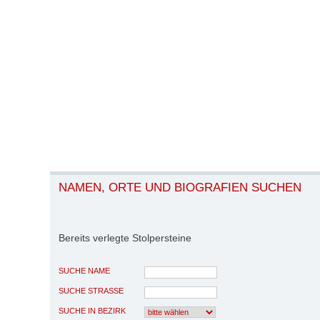
NAMEN, ORTE UND BIOGRAFIEN SUCHEN
Bereits verlegte Stolpersteine
SUCHE NAME
SUCHE STRASSE
SUCHE IN BEZIRK