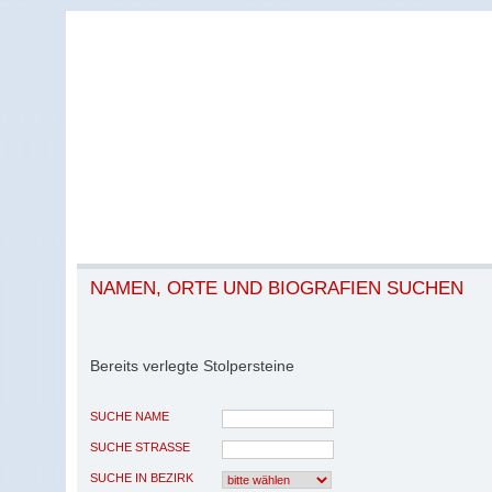
NAMEN, ORTE UND BIOGRAFIEN SUCHEN
Bereits verlegte Stolpersteine
SUCHE NAME
SUCHE STRASSE
SUCHE IN BEZIRK