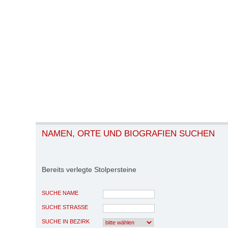
NAMEN, ORTE UND BIOGRAFIEN SUCHEN
Bereits verlegte Stolpersteine
SUCHE NAME
SUCHE STRASSE
SUCHE IN BEZIRK