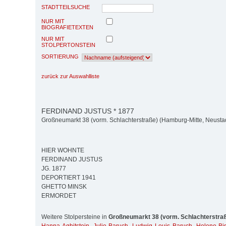
STADTTEILSUCHE
NUR MIT
BIOGRAFIETEXTEN
NUR MIT
STOLPERTONSTEIN
SORTIERUNG
zurück zur Auswahlliste
FERDINAND JUSTUS * 1877
Großneumarkt 38 (vorm. Schlachterstraße) (Hamburg-Mitte, Neusta
HIER WOHNTE
FERDINAND JUSTUS
JG. 1877
DEPORTIERT 1941
GHETTO MINSK
ERMORDET
Weitere Stolpersteine in
Großneumarkt 38 (vorm. Schlachterstra