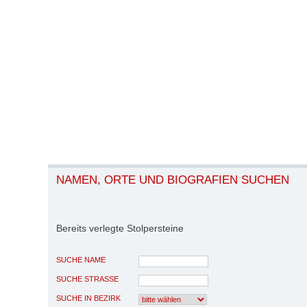
NAMEN, ORTE UND BIOGRAFIEN SUCHEN
Bereits verlegte Stolpersteine
SUCHE NAME
SUCHE STRASSE
SUCHE IN BEZIRK