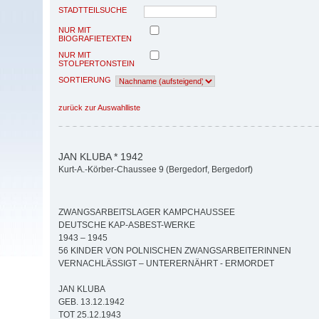
STADTTEILSUCHE
NUR MIT
BIOGRAFIETEXTEN
NUR MIT
STOLPERTONSTEIN
SORTIERUNG
zurück zur Auswahlliste
JAN KLUBA * 1942
Kurt-A.-Körber-Chaussee 9 (Bergedorf, Bergedorf)
ZWANGSARBEITSLAGER KAMPCHAUSSEE
DEUTSCHE KAP-ASBEST-WERKE
1943 – 1945
56 KINDER VON POLNISCHEN ZWANGSARBEITERINNEN
VERNACHLÄSSIGT – UNTERERNÄHRT - ERMORDET
JAN KLUBA
GEB. 13.12.1942
TOT 25.12.1943