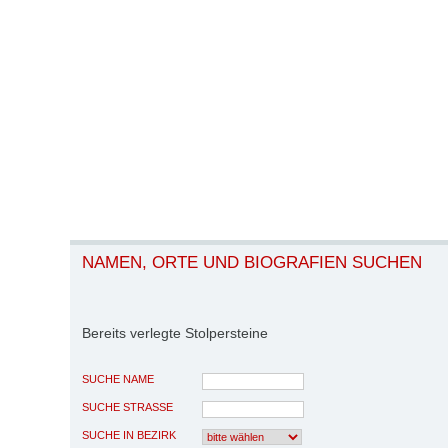
NAMEN, ORTE UND BIOGRAFIEN SUCHEN
Bereits verlegte Stolpersteine
SUCHE NAME
SUCHE STRASSE
SUCHE IN BEZIRK