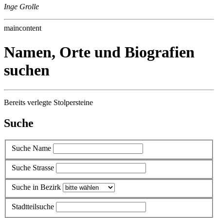
Inge Grolle
maincontent
Namen, Orte und Biografien
suchen
Bereits verlegte Stolpersteine
Suche
Suche Name
Suche Strasse
Suche in Bezirk
Stadtteilsuche