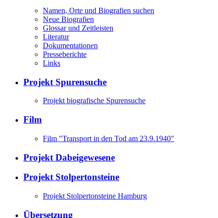
Namen, Orte und Biografien suchen
Neue Biografien
Glossar und Zeitleisten
Literatur
Dokumentationen
Presseberichte
Links
Projekt Spurensuche
Projekt biografische Spurensuche
Film
Film "Transport in den Tod am 23.9.1940"
Projekt Dabeigewesene
Projekt Stolpertonsteine
Projekt Stolpertonsteine Hamburg
Übersetzung