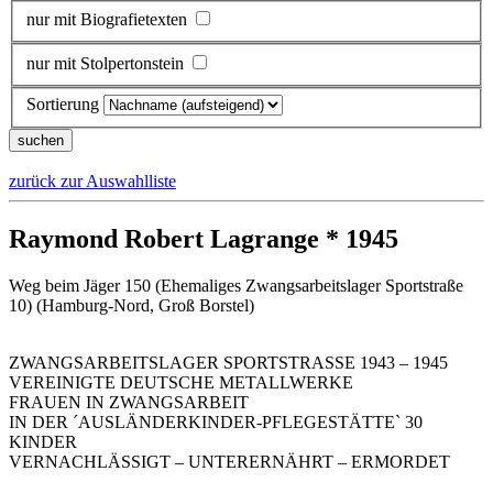
nur mit Biografietexten
nur mit Stolpertonstein
Sortierung
zurück zur Auswahlliste
Raymond Robert Lagrange * 1945
Weg beim Jäger 150 (Ehemaliges Zwangsarbeitslager Sportstraße
10) (Hamburg-Nord, Groß Borstel)
ZWANGSARBEITSLAGER SPORTSTRASSE 1943 – 1945
VEREINIGTE DEUTSCHE METALLWERKE
FRAUEN IN ZWANGSARBEIT
IN DER ´AUSLÄNDERKINDER-PFLEGESTÄTTE` 30
KINDER
VERNACHLÄSSIGT – UNTERERNÄHRT – ERMORDET