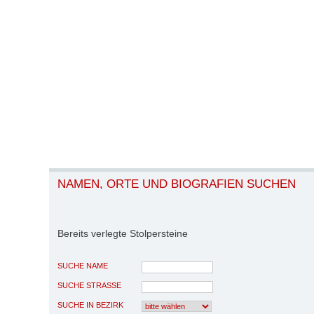
NAMEN, ORTE UND BIOGRAFIEN SUCHEN
Bereits verlegte Stolpersteine
SUCHE NAME
SUCHE STRASSE
SUCHE IN BEZIRK