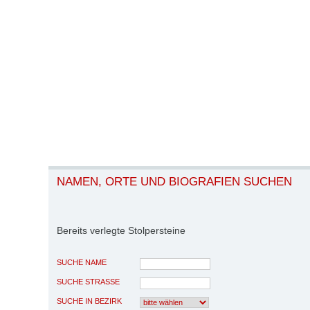
NAMEN, ORTE UND BIOGRAFIEN SUCHEN
Bereits verlegte Stolpersteine
SUCHE NAME
SUCHE STRASSE
SUCHE IN BEZIRK