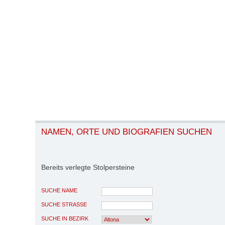
NAMEN, ORTE UND BIOGRAFIEN SUCHEN
Bereits verlegte Stolpersteine
SUCHE NAME
SUCHE STRASSE
SUCHE IN BEZIRK