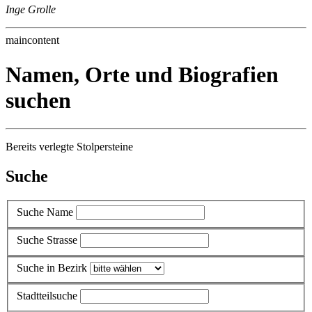
Inge Grolle
maincontent
Namen, Orte und Biografien
suchen
Bereits verlegte Stolpersteine
Suche
Suche Name
Suche Strasse
Suche in Bezirk
Stadtteilsuche