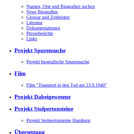
Namen, Orte und Biografien suchen
Neue Biografien
Glossar und Zeitleisten
Literatur
Dokumentationen
Presseberichte
Links
Projekt Spurensuche
Projekt biografische Spurensuche
Film
Film "Transport in den Tod am 23.9.1940"
Projekt Dabeigewesene
Projekt Stolpertonsteine
Projekt Stolpertonsteine Hamburg
Übersetzung