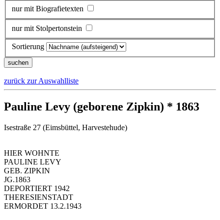
nur mit Biografietexten
nur mit Stolpertonstein
Sortierung
zurück zur Auswahlliste
Pauline Levy (geborene Zipkin) * 1863
Isestraße 27 (Eimsbüttel, Harvestehude)
HIER WOHNTE
PAULINE LEVY
GEB. ZIPKIN
JG.1863
DEPORTIERT 1942
THERESIENSTADT
ERMORDET 13.2.1943