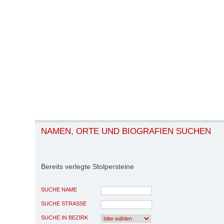
NAMEN, ORTE UND BIOGRAFIEN SUCHEN
Bereits verlegte Stolpersteine
SUCHE NAME
SUCHE STRASSE
SUCHE IN BEZIRK