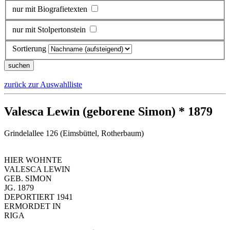
nur mit Biografietexten
nur mit Stolpertonstein
Sortierung
zurück zur Auswahlliste
Valesca Lewin (geborene Simon) * 1879
Grindelallee 126 (Eimsbüttel, Rotherbaum)
HIER WOHNTE
VALESCA LEWIN
GEB. SIMON
JG. 1879
DEPORTIERT 1941
ERMORDET IN
RIGA