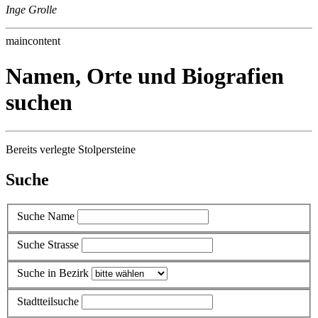
Inge Grolle
maincontent
Namen, Orte und Biografien
suchen
Bereits verlegte Stolpersteine
Suche
Suche Name
Suche Strasse
Suche in Bezirk
Stadtteilsuche