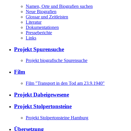
Namen, Orte und Biografien suchen
Neue Biografien
Glossar und Zeitleisten
Literatur
Dokumentationen
Presseberichte
Links
Projekt Spurensuche
Projekt biografische Spurensuche
Film
Film "Transport in den Tod am 23.9.1940"
Projekt Dabeigewesene
Projekt Stolpertonsteine
Projekt Stolpertonsteine Hamburg
Übersetzung