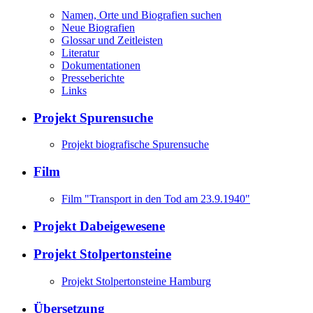
Namen, Orte und Biografien suchen
Neue Biografien
Glossar und Zeitleisten
Literatur
Dokumentationen
Presseberichte
Links
Projekt Spurensuche
Projekt biografische Spurensuche
Film
Film "Transport in den Tod am 23.9.1940"
Projekt Dabeigewesene
Projekt Stolpertonsteine
Projekt Stolpertonsteine Hamburg
Übersetzung