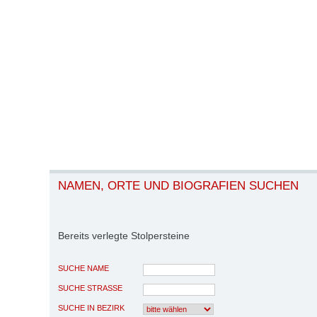
NAMEN, ORTE UND BIOGRAFIEN SUCHEN
Bereits verlegte Stolpersteine
SUCHE NAME
SUCHE STRASSE
SUCHE IN BEZIRK