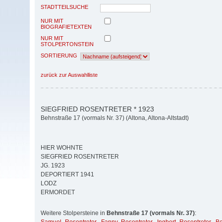
STADTTEILSUCHE
NUR MIT
BIOGRAFIETEXTEN
NUR MIT
STOLPERTONSTEIN
SORTIERUNG
zurück zur Auswahlliste
SIEGFRIED ROSENTRETER * 1923
Behnstraße 17 (vormals Nr. 37) (Altona, Altona-Altstadt)
HIER WOHNTE
SIEGFRIED ROSENTRETER
JG. 1923
DEPORTIERT 1941
LODZ
ERMORDET
Weitere Stolpersteine in
Behnstraße 17 (vormals Nr. 37)
: