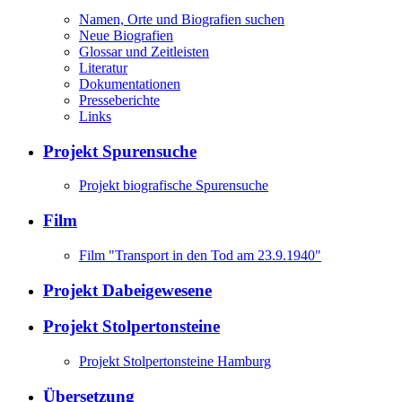
Namen, Orte und Biografien suchen
Neue Biografien
Glossar und Zeitleisten
Literatur
Dokumentationen
Presseberichte
Links
Projekt Spurensuche
Projekt biografische Spurensuche
Film
Film "Transport in den Tod am 23.9.1940"
Projekt Dabeigewesene
Projekt Stolpertonsteine
Projekt Stolpertonsteine Hamburg
Übersetzung