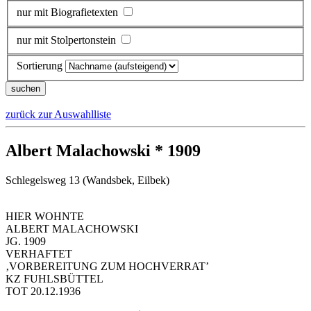
nur mit Biografietexten
nur mit Stolpertonstein
Sortierung
zurück zur Auswahlliste
Albert Malachowski * 1909
Schlegelsweg 13 (Wandsbek, Eilbek)
HIER WOHNTE
ALBERT MALACHOWSKI
JG. 1909
VERHAFTET
‚VORBEREITUNG ZUM HOCHVERRAT’
KZ FUHLSBÜTTEL
TOT 20.12.1936