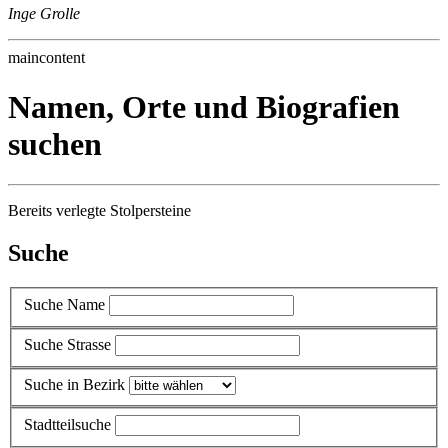
Inge Grolle
maincontent
Namen, Orte und Biografien
suchen
Bereits verlegte Stolpersteine
Suche
Suche Name
Suche Strasse
Suche in Bezirk
Stadtteilsuche