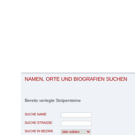
NAMEN, ORTE UND BIOGRAFIEN SUCHEN
Bereits verlegte Stolpersteine
SUCHE NAME
SUCHE STRASSE
SUCHE IN BEZIRK