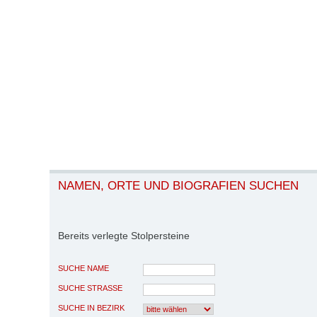
NAMEN, ORTE UND BIOGRAFIEN SUCHEN
Bereits verlegte Stolpersteine
SUCHE NAME
SUCHE STRASSE
SUCHE IN BEZIRK