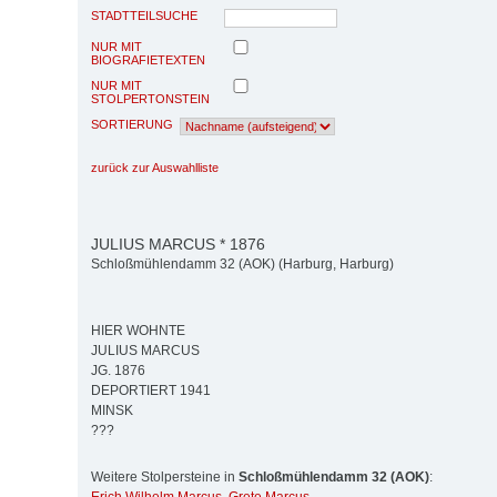
STADTTEILSUCHE
NUR MIT
BIOGRAFIETEXTEN
NUR MIT
STOLPERTONSTEIN
SORTIERUNG
zurück zur Auswahlliste
JULIUS MARCUS * 1876
Schloßmühlendamm 32 (AOK) (Harburg, Harburg)
HIER WOHNTE
JULIUS MARCUS
JG. 1876
DEPORTIERT 1941
MINSK
???
Weitere Stolpersteine in
Schloßmühlendamm 32 (AOK)
: