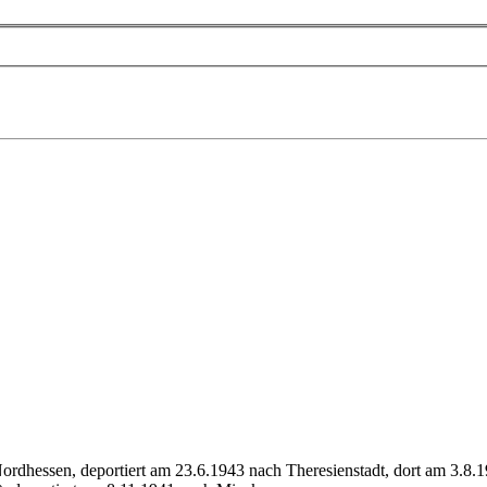
ordhessen, deportiert am 23.6.1943 nach Theresienstadt, dort am 3.8.