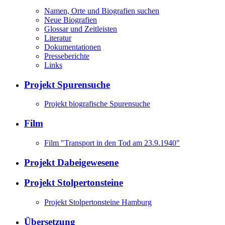
Namen, Orte und Biografien suchen
Neue Biografien
Glossar und Zeitleisten
Literatur
Dokumentationen
Presseberichte
Links
Projekt Spurensuche
Projekt biografische Spurensuche
Film
Film "Transport in den Tod am 23.9.1940"
Projekt Dabeigewesene
Projekt Stolpertonsteine
Projekt Stolpertonsteine Hamburg
Übersetzung