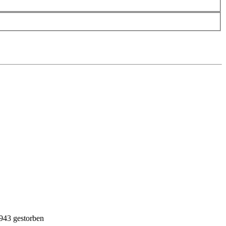
1943 gestorben