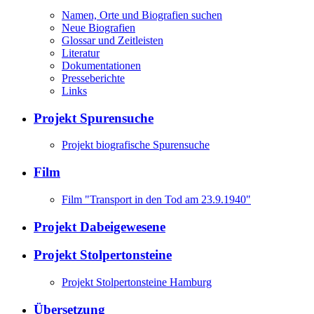
Namen, Orte und Biografien suchen
Neue Biografien
Glossar und Zeitleisten
Literatur
Dokumentationen
Presseberichte
Links
Projekt Spurensuche
Projekt biografische Spurensuche
Film
Film "Transport in den Tod am 23.9.1940"
Projekt Dabeigewesene
Projekt Stolpertonsteine
Projekt Stolpertonsteine Hamburg
Übersetzung